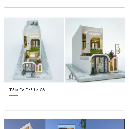
Tiệm Cà Phê La Cà