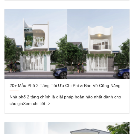
20+ Mẫu Phố 2 Tầng Tối Ưu Chi Phí & Bản Vẽ Công Năng
Nhà phố 2 tầng chính là giải pháp hoàn hảo nhất dành cho
các giaXem chi tiết ->