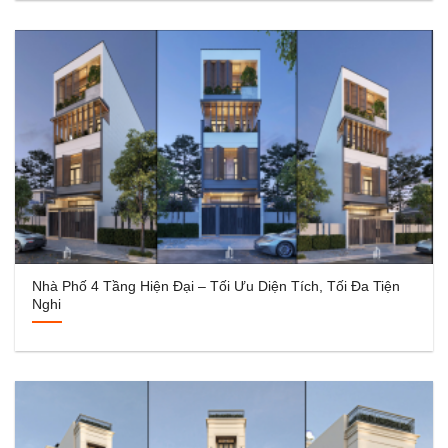
Nhà Phố 4 Tầng Hiện Đại – Tối Ưu Diện Tích, Tối Đa Tiện
Nghi