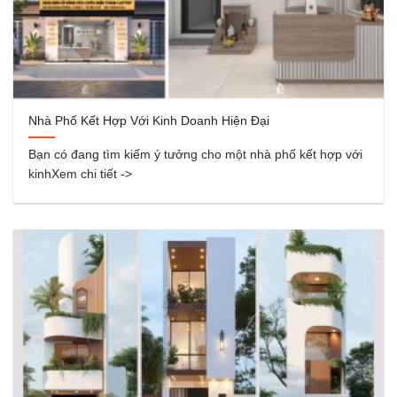
Nhà Phố Kết Hợp Với Kinh Doanh Hiện Đại
Bạn có đang tìm kiếm ý tưởng cho một nhà phố kết hợp với
kinhXem chi tiết ->