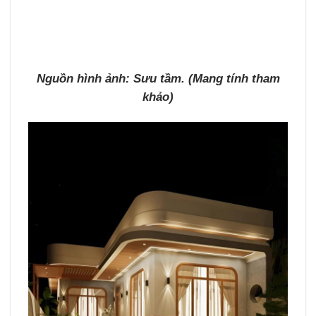
Nguồn hình ảnh: Sưu tầm. (Mang tính tham
khảo)