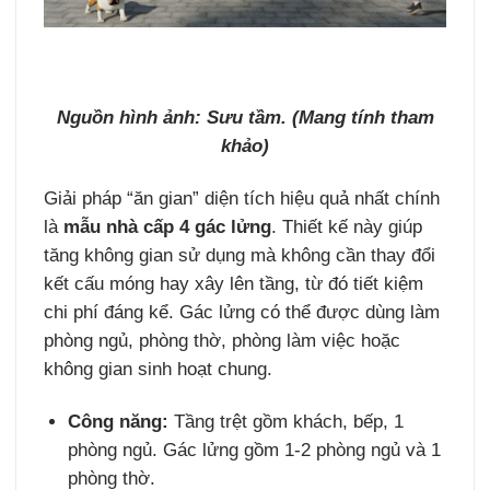
Nguồn hình ảnh: Sưu tầm. (Mang tính tham
khảo)
Giải pháp “ăn gian” diện tích hiệu quả nhất chính
là
mẫu nhà cấp 4 gác lửng
. Thiết kế này giúp
tăng không gian sử dụng mà không cần thay đổi
kết cấu móng hay xây lên tầng, từ đó tiết kiệm
chi phí đáng kể. Gác lửng có thể được dùng làm
phòng ngủ, phòng thờ, phòng làm việc hoặc
không gian sinh hoạt chung.
Công năng:
Tầng trệt gồm khách, bếp, 1
phòng ngủ. Gác lửng gồm 1-2 phòng ngủ và 1
phòng thờ.