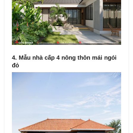
4. Mẫu nhà cấp 4 nông thôn mái ngói
đỏ