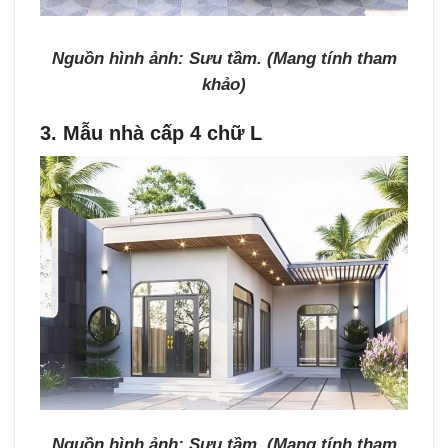
Nguồn hình ảnh: Sưu tầm. (Mang tính tham
khảo)
3. Mẫu nhà cấp 4 chữ L
Nguồn hình ảnh: Sưu tầm. (Mang tính tham