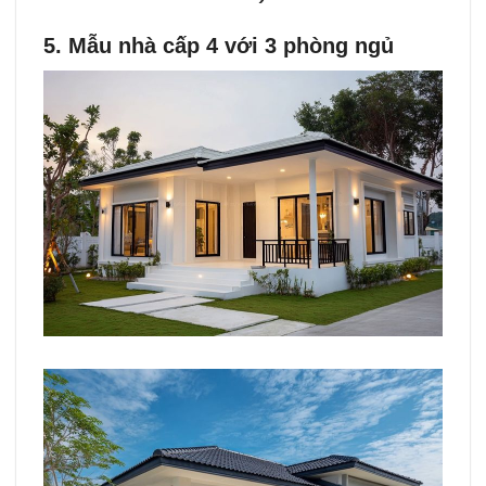
5. Mẫu nhà cấp 4 với 3 phòng ngủ