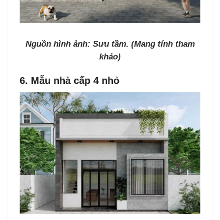
Nguồn hình ảnh: Sưu tầm. (Mang tính tham
khảo)
6. Mẫu nhà cấp 4 nhỏ