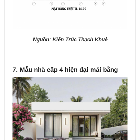
Nguồn: Kiến Trúc Thạch Khuê
7. Mẫu nhà cấp 4 hiện đại mái bằng