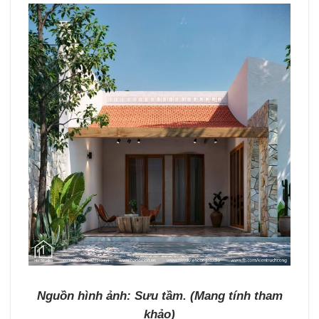
Nguồn hình ảnh: Sưu tầm. (Mang tính tham
khảo)