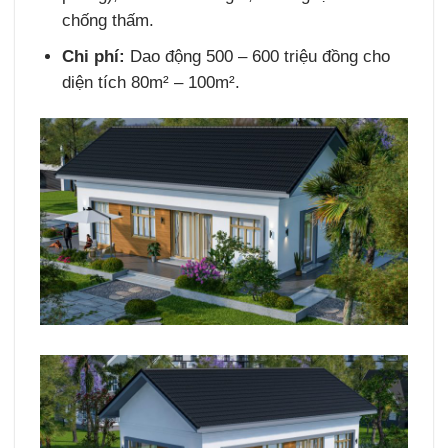
chống thấm.
Chi phí:
Dao động 500 – 600 triệu đồng cho
diện tích 80m² – 100m².