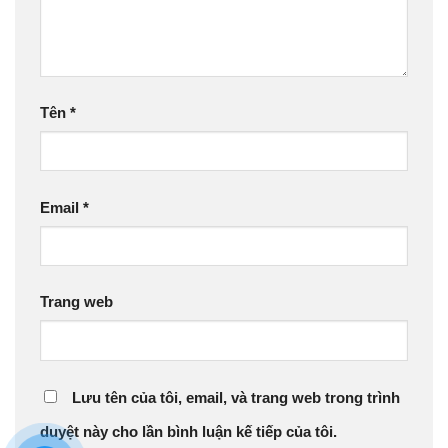
Tên
*
Email
*
Trang web
Lưu tên của tôi, email, và trang web trong trình
duyệt này cho lần bình luận kế tiếp của tôi.