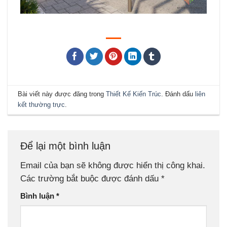
Bài viết này được đăng trong
Thiết Kế Kiến Trúc
. Đánh dấu
liên
kết thường trực
.
Để lại một bình luận
Email của bạn sẽ không được hiển thị công khai.
Các trường bắt buộc được đánh dấu
*
Bình luận
*