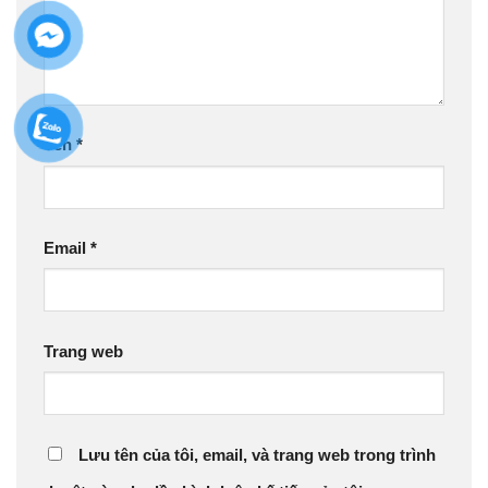
Tên
*
Email
*
Trang web
Lưu tên của tôi, email, và trang web trong trình