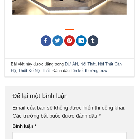
Bài viết này được đăng trong
DỰ ÁN
,
Nội Thất
,
Nội Thất Căn
Hộ
,
Thiết Kế Nội Thất
. Đánh dấu
liên kết thường trực
.
Để lại một bình luận
Email của bạn sẽ không được hiển thị công khai.
Các trường bắt buộc được đánh dấu
*
Bình luận
*